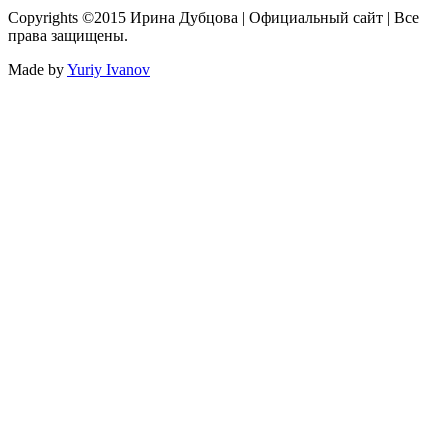
Copyrights ©2015 Ирина Дубцова | Официальный сайт | Все
права защищены.
Made by
Yuriy Ivanov