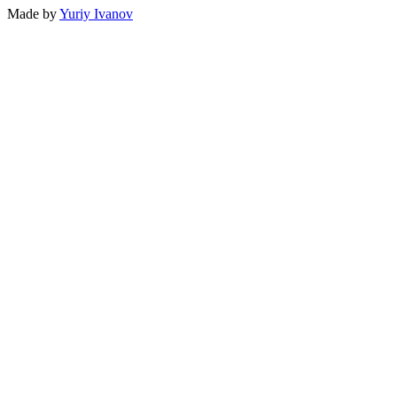
Made by
Yuriy Ivanov