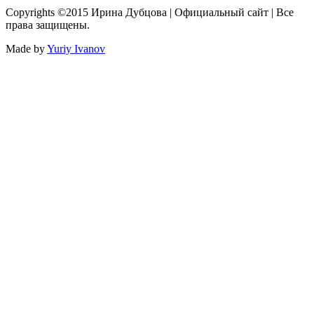
Copyrights ©2015 Ирина Дубцова | Официальный сайт | Все
права защищены.
Made by
Yuriy Ivanov