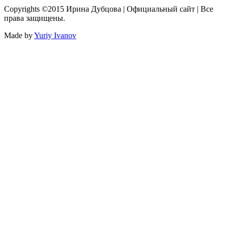
Copyrights ©2015 Ирина Дубцова | Официальный сайт | Все
права защищены.
Made by
Yuriy Ivanov