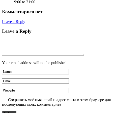
19:00 to 21:00
Комментариев нет
Leave a Reply
Leave a Reply
Your email address will not be published.
Сохранить моё имя, email и адрес сайта в этом браузере для
последующих моих комментариев.