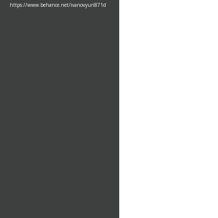
https://www.behance.net/ivanovyuri871d