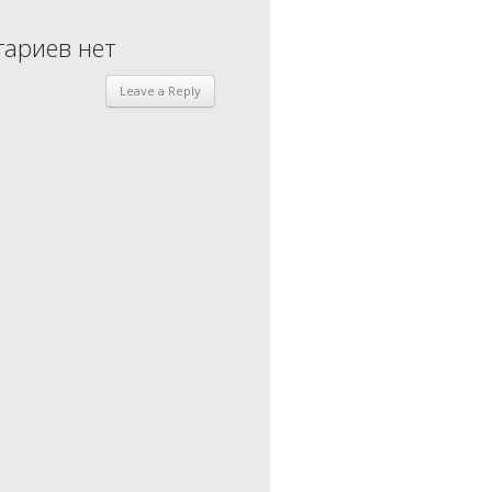
ариев нет
Leave a Reply