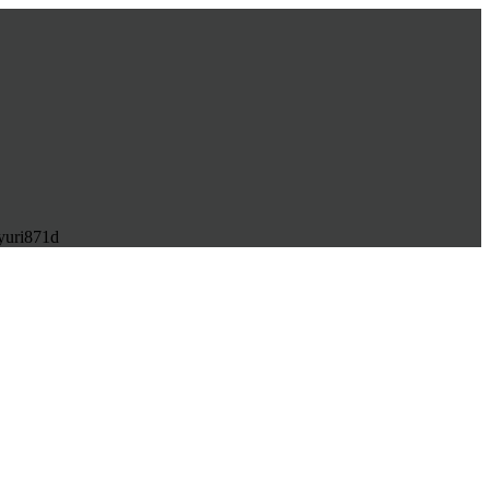
yuri871d