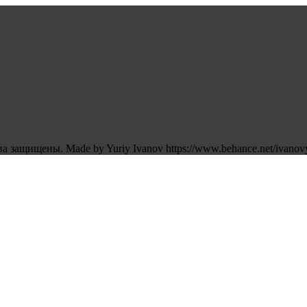
 защищены. Made by Yuriy Ivanov https://www.behance.net/ivanov