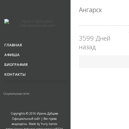
Ангарск
3599 Дней
ГЛАВНАЯ
назад
АФИША
БИОГРАФИЯ
КОНТАКТЫ
Социальные сети:
Copyrights © 2016 Ирина Дубцова
Официальный сайт | Все права
защищены. Made by Yuriy Ivanov