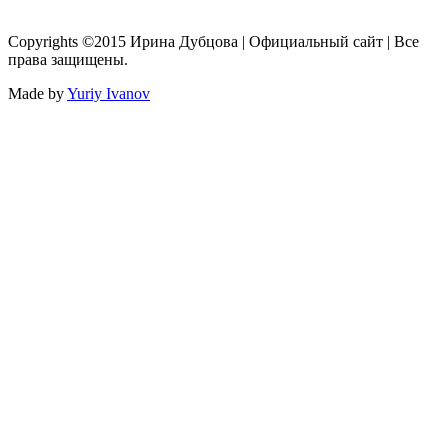
Copyrights ©2015 Ирина Дубцова | Официальный сайт | Все
права защищены.
Made by
Yuriy Ivanov