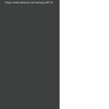
https://www.behance.net/ivanovyuri871d