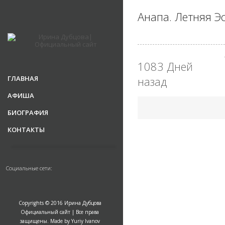
Анапа. Летняя Э
1083 Дней
ГЛАВНАЯ
назад
АФИША
БИОГРАФИЯ
КОНТАКТЫ
Социальные сети:
Copyrights © 2016 Ирина Дубцова
Официальный сайт | Все права
защищены. Made by Yuriy Ivanov