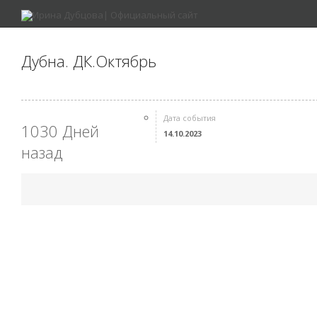
Дубна. ДК.Октябрь
Дата события
1030 Дней
14.10.2023
назад