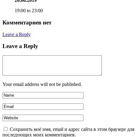
26.06.2019
19:00 to 23:00
Комментариев нет
Leave a Reply
Leave a Reply
Your email address will not be published.
Сохранить моё имя, email и адрес сайта в этом браузере для
последующих моих комментариев.