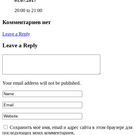
01.07.2017
20:00 to 21:00
Комментариев нет
Leave a Reply
Leave a Reply
Your email address will not be published.
Сохранить моё имя, email и адрес сайта в этом браузере для
последующих моих комментариев.