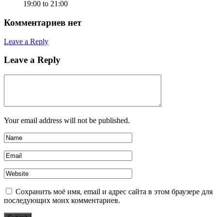
19:00 to 21:00
Комментариев нет
Leave a Reply
Leave a Reply
Your email address will not be published.
Сохранить моё имя, email и адрес сайта в этом браузере для
последующих моих комментариев.