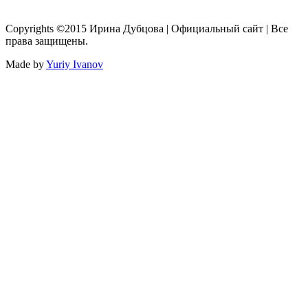
Copyrights ©2015 Ирина Дубцова | Официальный сайт | Все
права защищены.
Made by
Yuriy Ivanov