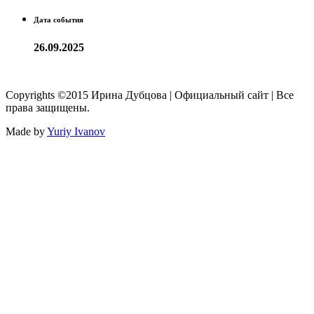
Дата события
26.09.2025
Copyrights ©2015 Ирина Дубцова | Официальный сайт | Все
права защищены.
Made by
Yuriy Ivanov