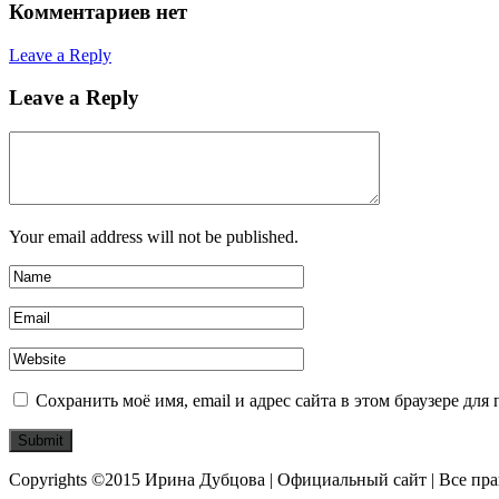
Комментариев нет
Leave a Reply
Leave a Reply
Your email address will not be published.
Сохранить моё имя, email и адрес сайта в этом браузере д
Copyrights ©2015 Ирина Дубцова | Официальный сайт | Все пр