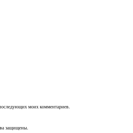
ля последующих моих комментариев.
ава защищены.