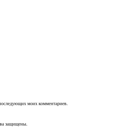
ля последующих моих комментариев.
ава защищены.