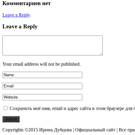
Комментариев нет
Leave a Reply
Leave a Reply
Your email address will not be published.
Сохранить моё имя, email и адрес сайта в этом браузере д
Copyrights ©2015 Ирина Дубцова | Официальный сайт | Все пр