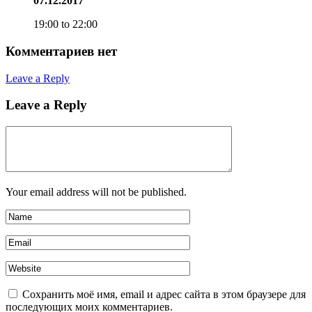
07.12.2017
19:00 to 22:00
Комментариев нет
Leave a Reply
Leave a Reply
Your email address will not be published.
Сохранить моё имя, email и адрес сайта в этом браузере для
последующих моих комментариев.