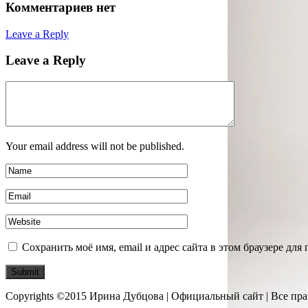
Комментариев нет
Leave a Reply
Leave a Reply
Your email address will not be published.
Сохранить моё имя, email и адрес сайта в этом браузере д
Copyrights ©2015 Ирина Дубцова | Официальный сайт | Все пр