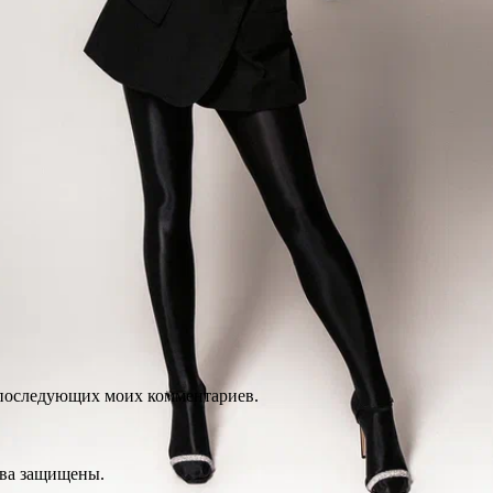
ля последующих моих комментариев.
ава защищены.