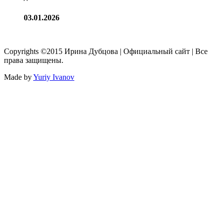
03.01.2026
Copyrights ©2015 Ирина Дубцова | Официальный сайт | Все
права защищены.
Made by
Yuriy Ivanov