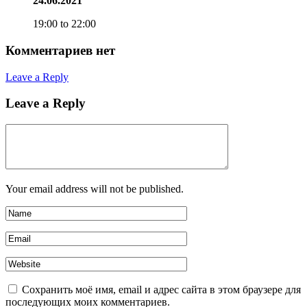
24.06.2021
19:00 to 22:00
Комментариев нет
Leave a Reply
Leave a Reply
Your email address will not be published.
Сохранить моё имя, email и адрес сайта в этом браузере для
последующих моих комментариев.