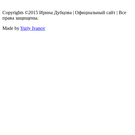
Copyrights ©2015 Ирина Дубцова | Официальный сайт | Все
права защищены.
Made by
Yuriy Ivanov