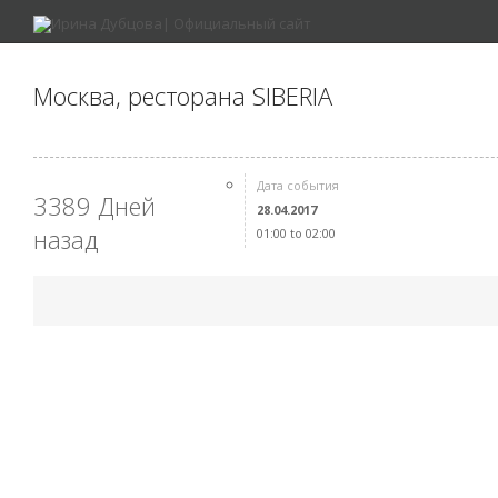
Москва, ресторана SIBERIA
Дата события
3389 Дней
28.04.2017
назад
01:00 to 02:00