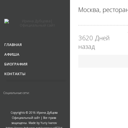
Москва, ресторан
3620 Дней
ГЛАВНАЯ
назад
АФИША
БИОГРАФИЯ
КОНТАКТЫ
Социальные сети:
Copyrights © 2016 Ирина Дубцова
Официальный сайт | Все права
защищены. Made by Yuriy Ivanov