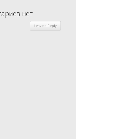
ариев нет
Leave a Reply