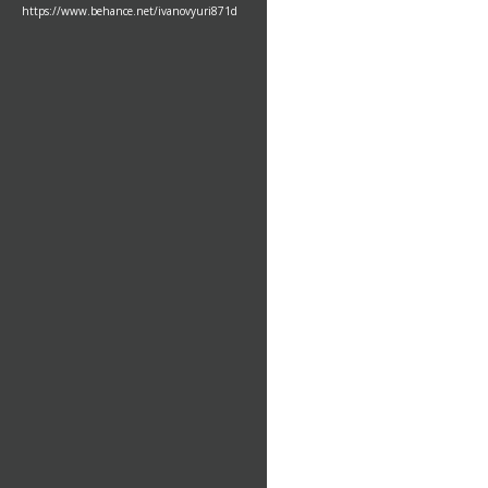
https://www.behance.net/ivanovyuri871d