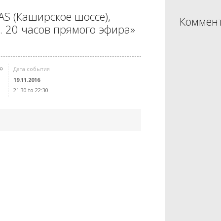
AS (Каширское шоссе),
Коммент
. 20 часов прямого эфира»
Дата события
19.11.2016
21:30 to 22:30