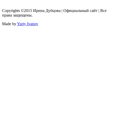
Copyrights ©2015 Ирина Дубцова | Официальный сайт | Все
права защищены.
Made by
Yuriy Ivanov