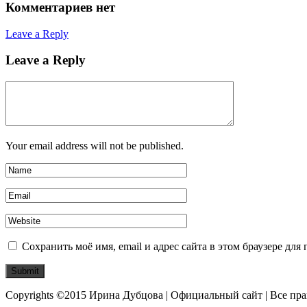
Комментариев нет
Leave a Reply
Leave a Reply
Your email address will not be published.
Сохранить моё имя, email и адрес сайта в этом браузере д
Copyrights ©2015 Ирина Дубцова | Официальный сайт | Все пр