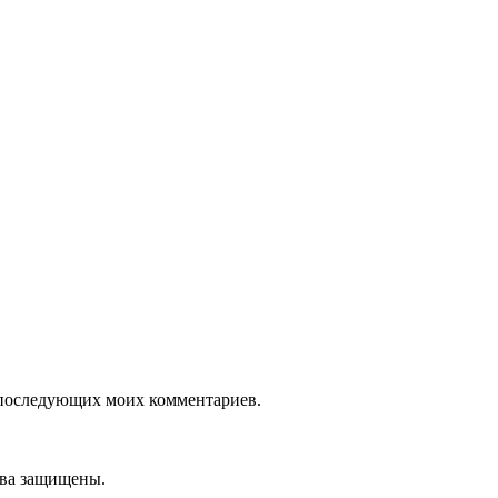
ля последующих моих комментариев.
ава защищены.