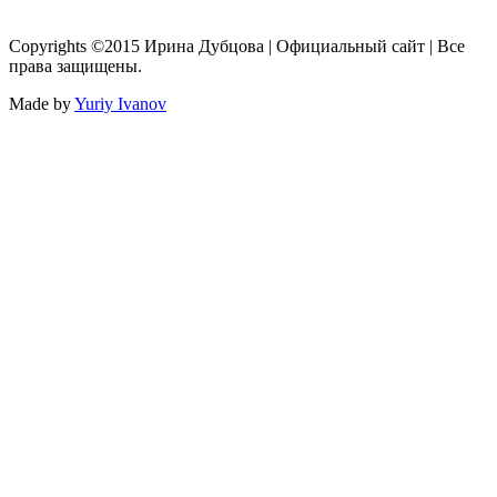
Copyrights ©2015 Ирина Дубцова | Официальный сайт | Все
права защищены.
Made by
Yuriy Ivanov