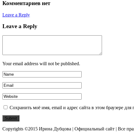
Комментариев нет
Leave a Reply
Leave a Reply
Your email address will not be published.
Сохранить моё имя, email и адрес сайта в этом браузере д
Copyrights ©2015 Ирина Дубцова | Официальный сайт | Все пр