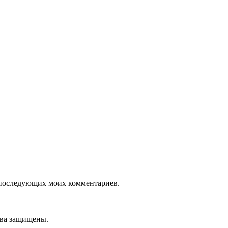
ля последующих моих комментариев.
ава защищены.