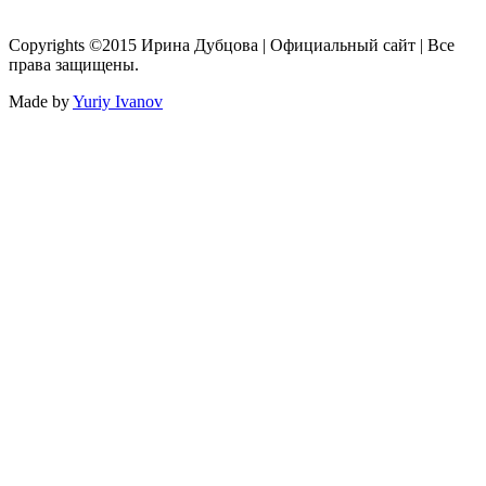
Copyrights ©2015 Ирина Дубцова | Официальный сайт | Все
права защищены.
Made by
Yuriy Ivanov