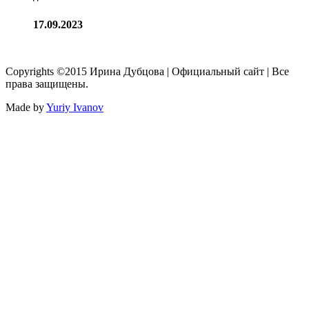
17.09.2023
Copyrights ©2015 Ирина Дубцова | Официальный сайт | Все
права защищены.
Made by
Yuriy Ivanov