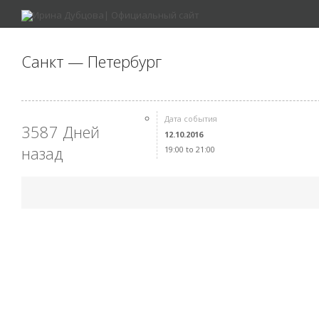
Санкт — Петербург
Дата события
3587 Дней
12.10.2016
назад
19:00 to 21:00