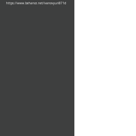
https://www.behance.net/ivanovyuri871d