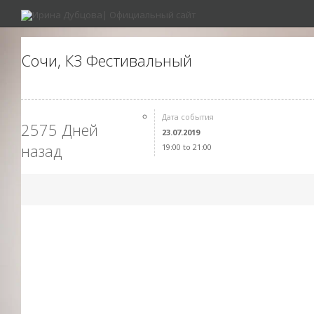
Сочи, КЗ Фестивальный
Дата события
2575 Дней
23.07.2019
назад
19:00 to 21:00