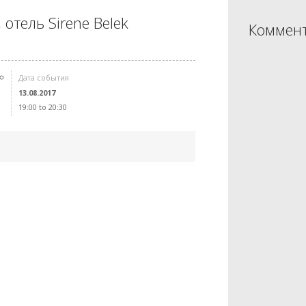
 отель Sirene Belek
Коммент
Дата события
13.08.2017
19:00 to 20:30