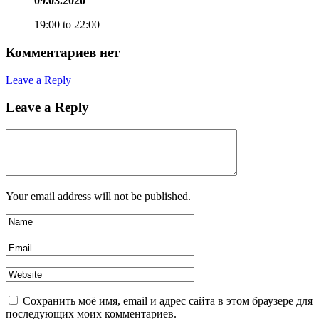
09.03.2020
19:00 to 22:00
Комментариев нет
Leave a Reply
Leave a Reply
Your email address will not be published.
Сохранить моё имя, email и адрес сайта в этом браузере для
последующих моих комментариев.