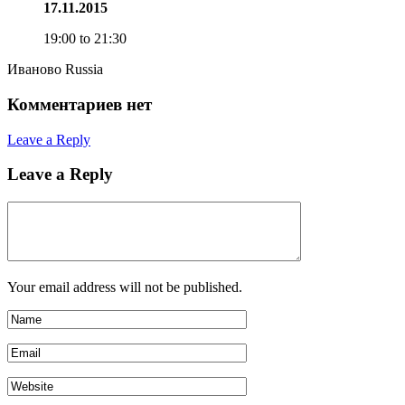
17.11.2015
19:00 to 21:30
Иваново Russia
Комментариев нет
Leave a Reply
Leave a Reply
Your email address will not be published.