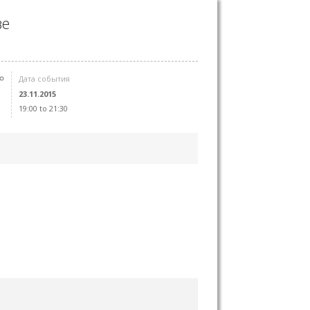
ве
Дата события
23.11.2015
19:00 to 21:30