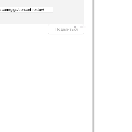
Поделиться