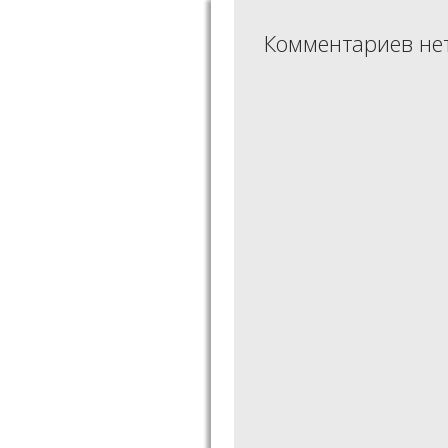
Комментариев не