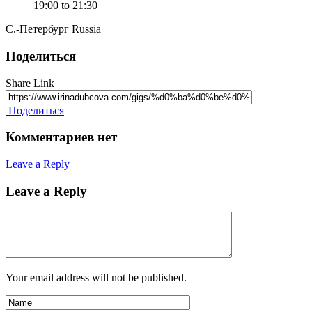
19:00 to 21:30
С.-Петербург Russia
Поделиться
Share Link
Поделиться
Комментариев нет
Leave a Reply
Leave a Reply
Your email address will not be published.