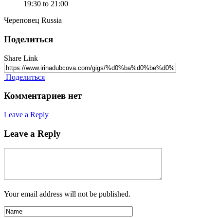
19:30 to 21:00
Череповец Russia
Поделиться
Share Link
Поделиться
Комментариев нет
Leave a Reply
Leave a Reply
Your email address will not be published.