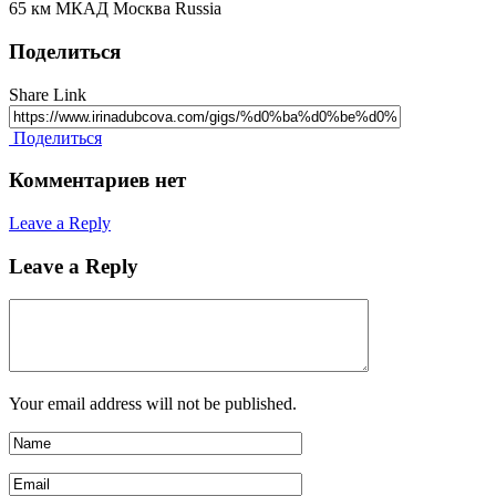
65 км МКАД Москва Russia
Поделиться
Share Link
Поделиться
Комментариев нет
Leave a Reply
Leave a Reply
Your email address will not be published.