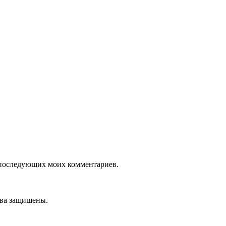
ля последующих моих комментариев.
ава защищены.