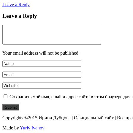
Leave a Reply
Leave a Reply
Your email address will not be published.
Сохранить моё имя, email и адрес сайта в этом браузере д
Copyrights ©2015 Ирина Дубцова | Официальный сайт | Все пр
Made by
Yuriy Ivanov