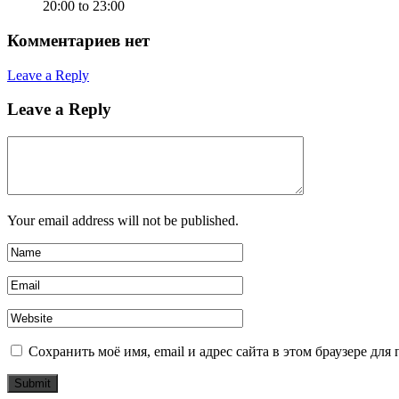
20:00 to 23:00
Комментариев нет
Leave a Reply
Leave a Reply
Your email address will not be published.
Сохранить моё имя, email и адрес сайта в этом браузере д