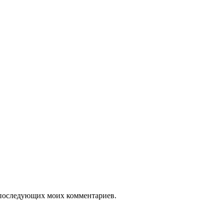
ля последующих моих комментариев.