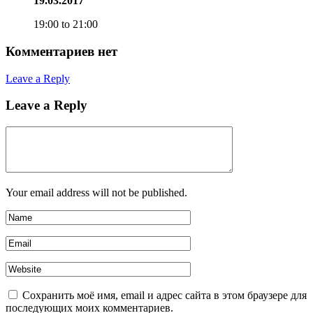
19.03.2017
19:00 to 21:00
Комментариев нет
Leave a Reply
Leave a Reply
Your email address will not be published.
Сохранить моё имя, email и адрес сайта в этом браузере для
последующих моих комментариев.