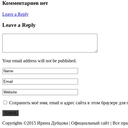
Комментариев нет
Leave a Reply
Leave a Reply
Your email address will not be published.
Сохранить моё имя, email и адрес сайта в этом браузере д
Copyrights ©2015 Ирина Дубцова | Официальный сайт | Все пр