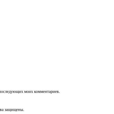
ля последующих моих комментариев.
ава защищены.